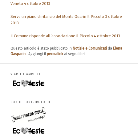
Veneto 4 ottobre 2013
Serve un piano di rilancio del Monte Quarin Il Piccolo 3 ottobre
2013
Il Comune risponde all’associazione Il Piccolo 4 ottobre 2013
Questo articolo è stato pubblicato in
Notizie e Comunicati
da
Elena
Gasparin
. Aggiungi il
permalink
ai segnalibri.
VIARTE E AMBIENTE
CON IL CONTRIBUTO DI