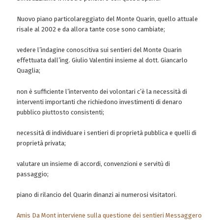
Nuovo piano particolareggiato del Monte Quarin, quello attuale
risale al 2002 e da allora tante cose sono cambiate;
vedere l’indagine conoscitiva sui sentieri del Monte Quarin
effettuata dall’ing. Giulio Valentini insieme al dott. Giancarlo
Quaglia;
non è sufficiente l’intervento dei volontari c’è la necessità di
interventi importanti che richiedono investimenti di denaro
pubblico piuttosto consistenti;
necessità di individuare i sentieri di proprietà pubblica e quelli di
proprietà privata;
valutare un insieme di accordi, convenzioni e servitù di
passaggio;
piano di rilancio del Quarin dinanzi ai numerosi visitatori.
Amis Da Mont interviene sulla questione dei sentieri Messaggero