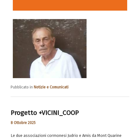
Pubblicato in
Notizie e Comunicati
Progetto +VICINI_COOP
8 Ottobre 2025
Le due associazioni cormonesi Judrio e Amis da Mont Quarine