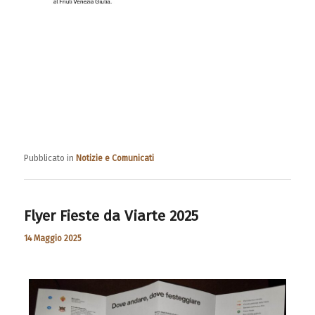
Pubblicato in
Notizie e Comunicati
Flyer Fieste da Viarte 2025
14 Maggio 2025