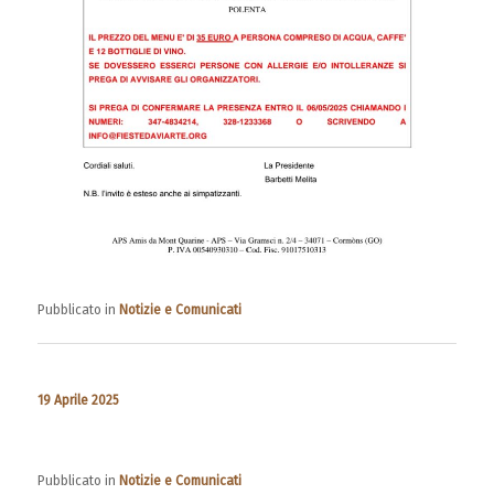
Pubblicato in
Notizie e Comunicati
19 Aprile 2025
Pubblicato in
Notizie e Comunicati