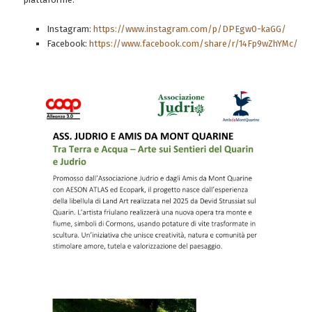
Instagram:
https://www.instagram.com/p/DPEgw0-kaGG/
Facebook:
https://www.facebook.com/share/r/14Fp9wZhYMc/