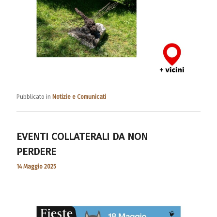
Pubblicato in
Notizie e Comunicati
EVENTI COLLATERALI DA NON
PERDERE
14 Maggio 2025