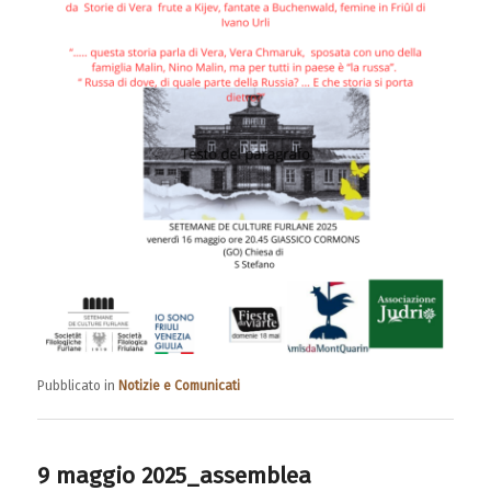
Pubblicato in
Notizie e Comunicati
9 maggio 2025_assemblea