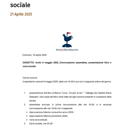
sociale
21 Aprile 2025