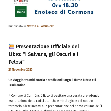
Pubblicato in
Notizie e Comunicati
Presentazione Ufficiale del
Libro: “I Salvans, gli Oscuri e i
Pelosi”
27 Novembre 2025
Un viaggio tra miti, storia e tradizioni lungo il fiume Judrio e il
Friuli antico.
Il Comune di Cormòns è lieto di ospitare una serata di profonda
esplorazione delle radici storiche e mitologiche del nostro
territorio. Siete invitati alla presentazione del primo volume de
“I