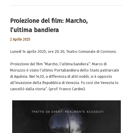
Proiezione del film: Marcho,
l’ultima bandiera
2 Aprile 2025
Lunedì 14 aprile 2025, ore 20.30, Teatro Comunale di Cormons.
Proiezione del film “Marcho, l’ultima bandiera”: Marco di
Moruzzo è stato l’ultimo Portabandiera dello Stato patriarcale
di Aquileia. Nel 1420, a differenza di altri nobili, si è opposto
all’invasione della Repubblica di Venezia. Fu così che Venezia lo
cancellò dalla storia”. (prof. Franco Cardini).