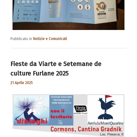
Pubblicato in
Notizie e Comunicati
Fieste da Viarte e Setemane de
culture Furlane 2025
21 Aprile 2025