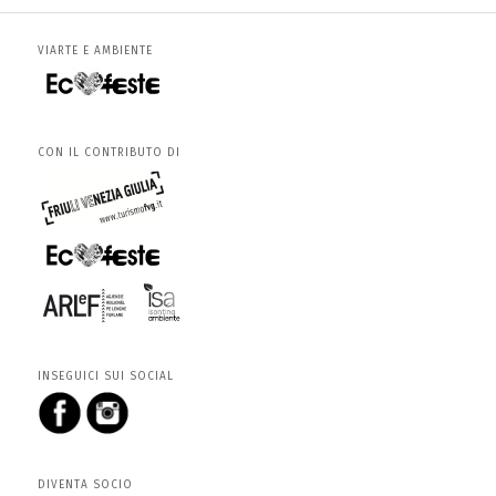
VIARTE E AMBIENTE
CON IL CONTRIBUTO DI
INSEGUICI SUI SOCIAL
DIVENTA SOCIO