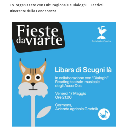
Co-organizzato con Culturaglobale e Dialoghi – Festival
Itinerante della Conoscenza