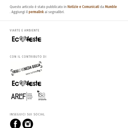
Questo articolo è stato pubblicato in
Notizie e Comunicati
da
Mumble
. Aggiungi il
permalink
ai segnalibri.
VIARTE E AMBIENTE
CON IL CONTRIBUTO DI
INSEGUICI SUI SOCIAL