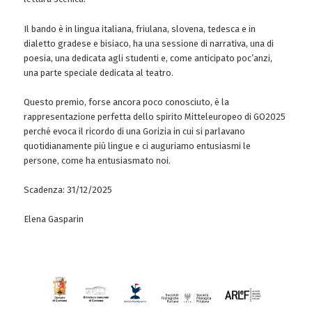
Il bando è in lingua italiana, friulana, slovena, tedesca e in
dialetto gradese e bisiaco, ha una sessione di narrativa, una di
poesia, una dedicata agli studenti e, come anticipato poc’anzi,
una parte speciale dedicata al teatro.
Questo premio, forse ancora poco conosciuto, è la
rappresentazione perfetta dello spirito Mitteleuropeo di GO2025
perché evoca il ricordo di una Gorizia in cui si parlavano
quotidianamente più lingue e ci auguriamo entusiasmi le
persone, come ha entusiasmato noi.
Scadenza: 31/12/2025
Elena Gasparin