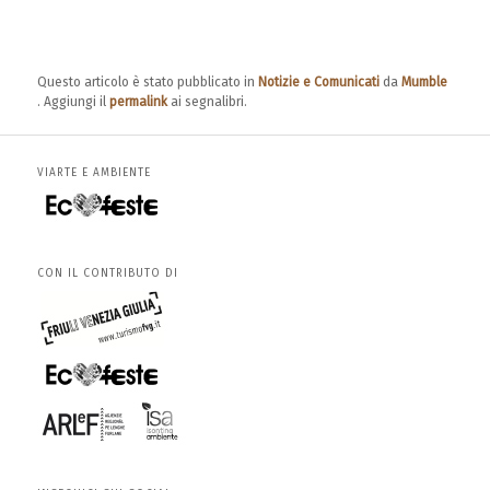
Questo articolo è stato pubblicato in
Notizie e Comunicati
da
Mumble
. Aggiungi il
permalink
ai segnalibri.
VIARTE E AMBIENTE
CON IL CONTRIBUTO DI