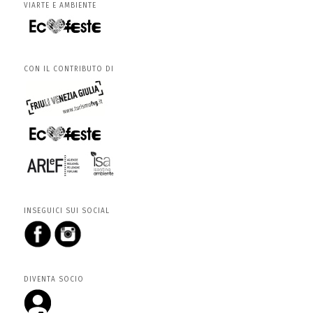
VIARTE E AMBIENTE
CON IL CONTRIBUTO DI
INSEGUICI SUI SOCIAL
DIVENTA SOCIO