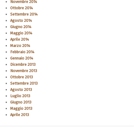
Novembre 2014
Ottobre 2014
Settembre 2014
Agosto 2014
Giugno 2014
Maggio 2014
Aprile 2014
Marzo 2014
Febbraio 2014
Gennaio 2014
Dicembre 2013
Novembre 2013
Ottobre 2013
Settembre 2013
Agosto 2013
Luglio 2013
Giugno 2013
Maggio 2013
Aprile 2013