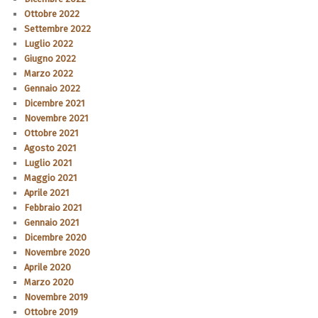
Ottobre 2022
Settembre 2022
Luglio 2022
Giugno 2022
Marzo 2022
Gennaio 2022
Dicembre 2021
Novembre 2021
Ottobre 2021
Agosto 2021
Luglio 2021
Maggio 2021
Aprile 2021
Febbraio 2021
Gennaio 2021
Dicembre 2020
Novembre 2020
Aprile 2020
Marzo 2020
Novembre 2019
Ottobre 2019