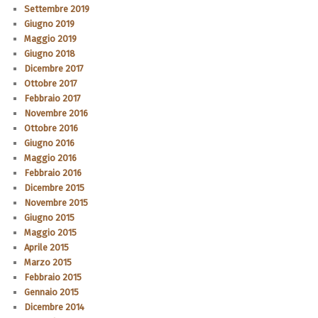
Settembre 2019
Giugno 2019
Maggio 2019
Giugno 2018
Dicembre 2017
Ottobre 2017
Febbraio 2017
Novembre 2016
Ottobre 2016
Giugno 2016
Maggio 2016
Febbraio 2016
Dicembre 2015
Novembre 2015
Giugno 2015
Maggio 2015
Aprile 2015
Marzo 2015
Febbraio 2015
Gennaio 2015
Dicembre 2014