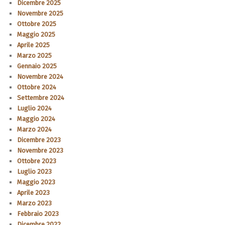
Dicembre 2025
Novembre 2025
Ottobre 2025
Maggio 2025
Aprile 2025
Marzo 2025
Gennaio 2025
Novembre 2024
Ottobre 2024
Settembre 2024
Luglio 2024
Maggio 2024
Marzo 2024
Dicembre 2023
Novembre 2023
Ottobre 2023
Luglio 2023
Maggio 2023
Aprile 2023
Marzo 2023
Febbraio 2023
Dicembre 2022