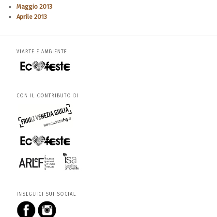
Maggio 2013
Aprile 2013
VIARTE E AMBIENTE
CON IL CONTRIBUTO DI
INSEGUICI SUI SOCIAL