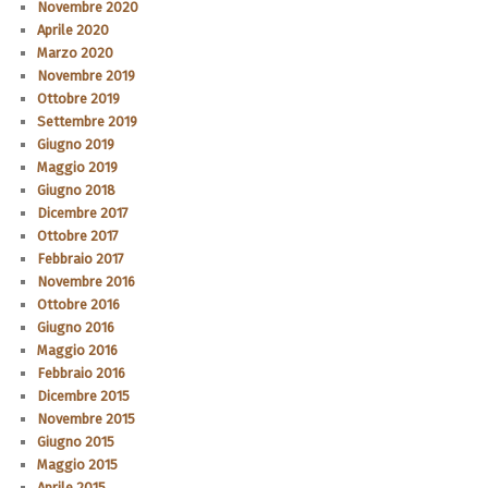
Novembre 2020
Aprile 2020
Marzo 2020
Novembre 2019
Ottobre 2019
Settembre 2019
Giugno 2019
Maggio 2019
Giugno 2018
Dicembre 2017
Ottobre 2017
Febbraio 2017
Novembre 2016
Ottobre 2016
Giugno 2016
Maggio 2016
Febbraio 2016
Dicembre 2015
Novembre 2015
Giugno 2015
Maggio 2015
Aprile 2015