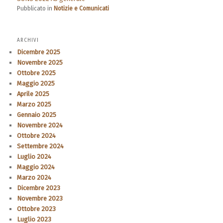
Pubblicato in
Notizie e Comunicati
ARCHIVI
Dicembre 2025
Novembre 2025
Ottobre 2025
Maggio 2025
Aprile 2025
Marzo 2025
Gennaio 2025
Novembre 2024
Ottobre 2024
Settembre 2024
Luglio 2024
Maggio 2024
Marzo 2024
Dicembre 2023
Novembre 2023
Ottobre 2023
Luglio 2023