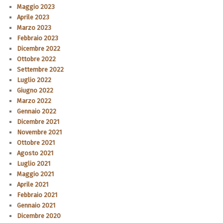
Maggio 2023
Aprile 2023
Marzo 2023
Febbraio 2023
Dicembre 2022
Ottobre 2022
Settembre 2022
Luglio 2022
Giugno 2022
Marzo 2022
Gennaio 2022
Dicembre 2021
Novembre 2021
Ottobre 2021
Agosto 2021
Luglio 2021
Maggio 2021
Aprile 2021
Febbraio 2021
Gennaio 2021
Dicembre 2020