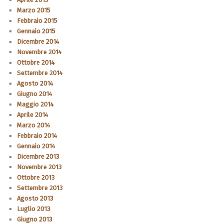
Marzo 2015
Febbraio 2015
Gennaio 2015
Dicembre 2014
Novembre 2014
Ottobre 2014
Settembre 2014
Agosto 2014
Giugno 2014
Maggio 2014
Aprile 2014
Marzo 2014
Febbraio 2014
Gennaio 2014
Dicembre 2013
Novembre 2013
Ottobre 2013
Settembre 2013
Agosto 2013
Luglio 2013
Giugno 2013