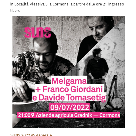
in Località Plessiva 5 a Cormons a partire dalle ore 21, ingresso
libero.
SUNS 2022 A5 generale