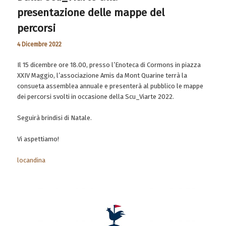
presentazione delle mappe del
percorsi
4 Dicembre 2022
Il 15 dicembre ore 18.00, presso l’Enoteca di Cormons in piazza
XXIV Maggio, l’associazione Amis da Mont Quarine terrà la
consueta assemblea annuale e presenterà al pubblico le mappe
dei percorsi svolti in occasione della Scu_Viarte 2022.
Seguirà brindisi di Natale.
Vi aspettiamo!
locandina