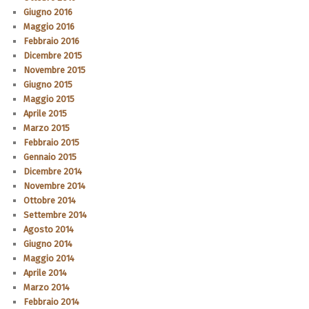
Giugno 2016
Maggio 2016
Febbraio 2016
Dicembre 2015
Novembre 2015
Giugno 2015
Maggio 2015
Aprile 2015
Marzo 2015
Febbraio 2015
Gennaio 2015
Dicembre 2014
Novembre 2014
Ottobre 2014
Settembre 2014
Agosto 2014
Giugno 2014
Maggio 2014
Aprile 2014
Marzo 2014
Febbraio 2014