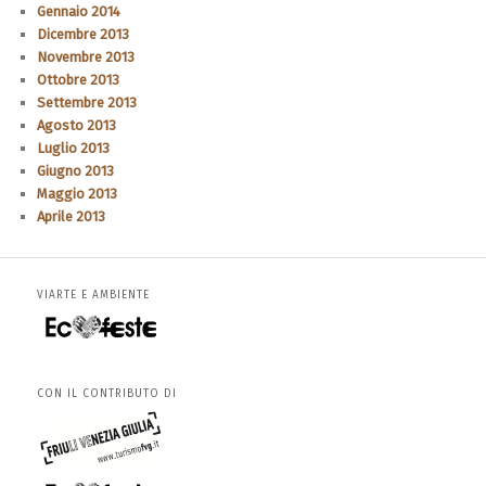
Gennaio 2014
Dicembre 2013
Novembre 2013
Ottobre 2013
Settembre 2013
Agosto 2013
Luglio 2013
Giugno 2013
Maggio 2013
Aprile 2013
VIARTE E AMBIENTE
CON IL CONTRIBUTO DI