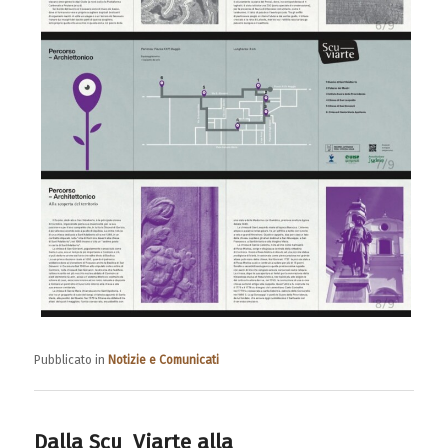
Pubblicato in
Notizie e Comunicati
Dalla Scu_Viarte alla