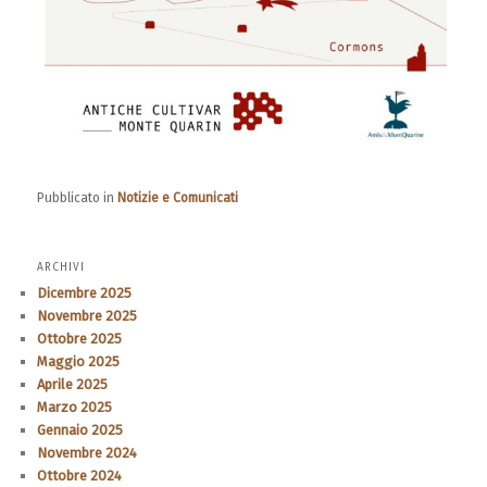
Pubblicato in
Notizie e Comunicati
ARCHIVI
Dicembre 2025
Novembre 2025
Ottobre 2025
Maggio 2025
Aprile 2025
Marzo 2025
Gennaio 2025
Novembre 2024
Ottobre 2024