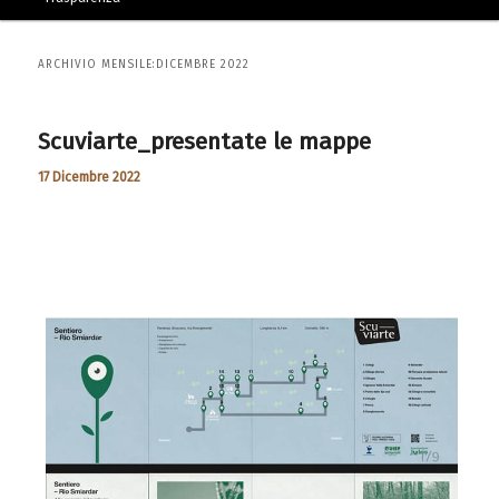
ARCHIVIO MENSILE:
DICEMBRE 2022
Scuviarte_presentate le mappe
17 Dicembre 2022