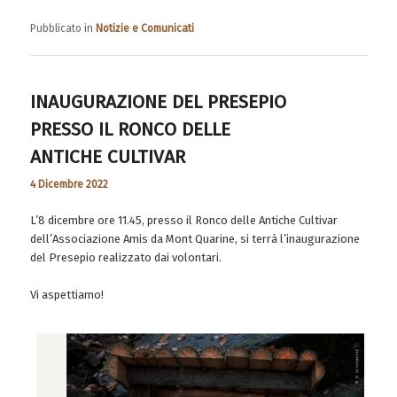
Pubblicato in
Notizie e Comunicati
INAUGURAZIONE DEL PRESEPIO
PRESSO IL RONCO DELLE
ANTICHE CULTIVAR
4 Dicembre 2022
L’8 dicembre ore 11.45, presso il Ronco delle Antiche Cultivar
dell’Associazione Amis da Mont Quarine, si terrà l’inaugurazione
del Presepio realizzato dai volontari.
Vi aspettiamo!