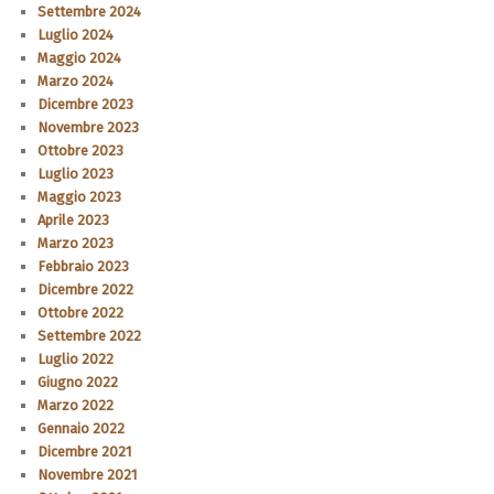
Settembre 2024
Luglio 2024
Maggio 2024
Marzo 2024
Dicembre 2023
Novembre 2023
Ottobre 2023
Luglio 2023
Maggio 2023
Aprile 2023
Marzo 2023
Febbraio 2023
Dicembre 2022
Ottobre 2022
Settembre 2022
Luglio 2022
Giugno 2022
Marzo 2022
Gennaio 2022
Dicembre 2021
Novembre 2021