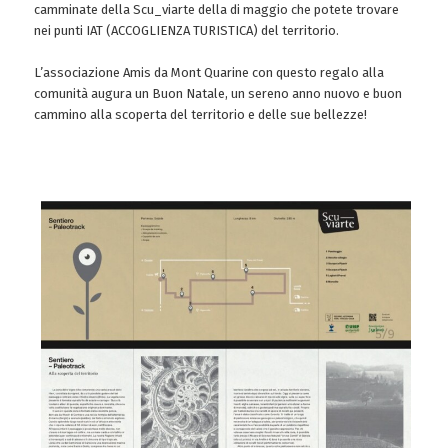
camminate della Scu_viarte della di maggio che potete trovare
nei punti IAT (ACCOGLIENZA TURISTICA) del territorio.
L’associazione Amis da Mont Quarine con questo regalo alla
comunità augura un Buon Natale, un sereno anno nuovo e buon
cammino alla scoperta del territorio e delle sue bellezze!