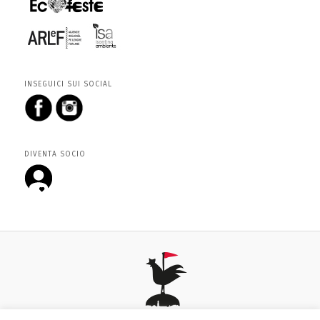
INSEGUICI SUI SOCIAL
DIVENTA SOCIO
Fieste da viarte