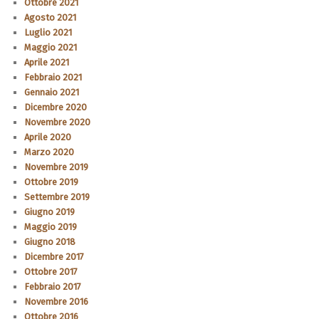
Ottobre 2021
Agosto 2021
Luglio 2021
Maggio 2021
Aprile 2021
Febbraio 2021
Gennaio 2021
Dicembre 2020
Novembre 2020
Aprile 2020
Marzo 2020
Novembre 2019
Ottobre 2019
Settembre 2019
Giugno 2019
Maggio 2019
Giugno 2018
Dicembre 2017
Ottobre 2017
Febbraio 2017
Novembre 2016
Ottobre 2016