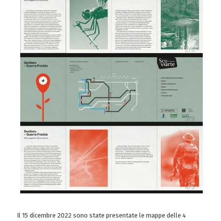
Il 15 dicembre 2022 sono state presentate le mappe delle 4